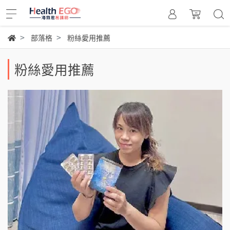
部落格
粉絲愛用推薦
粉絲愛用推薦