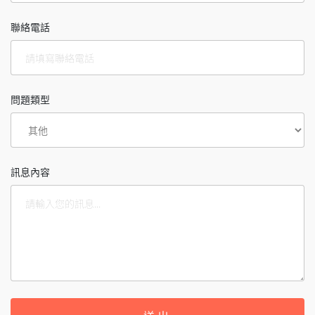
聯絡電話
問題類型
訊息內容