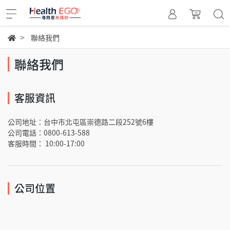
聯絡我們
聯絡我們
客服資訊
公司地址：台中市北屯區崇德路二段252號6樓
公司電話：0800-613-588
客服時間： 10:00-17:00
公司位置