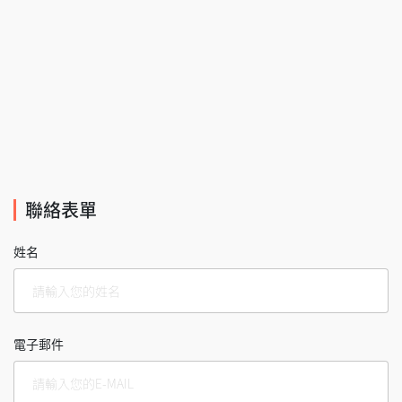
聯絡表單
姓名
電子郵件